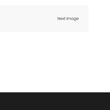
Next Image