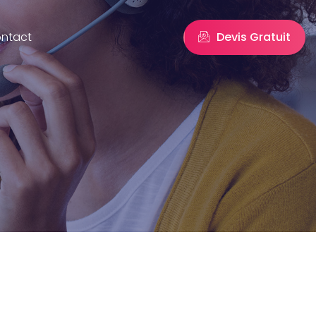
Devis Gratuit
ntact