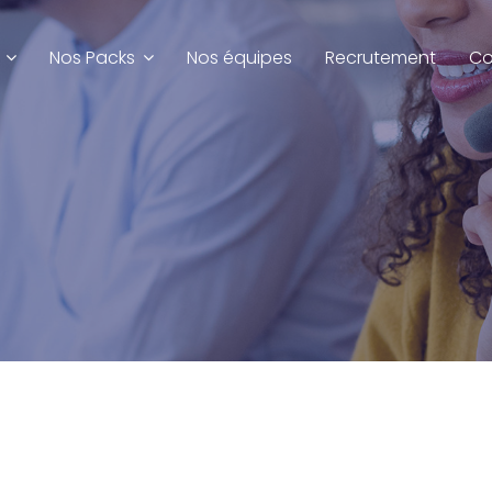
Nos Packs
Nos équipes
Recrutement
Co