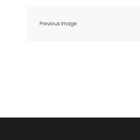
Previous Image