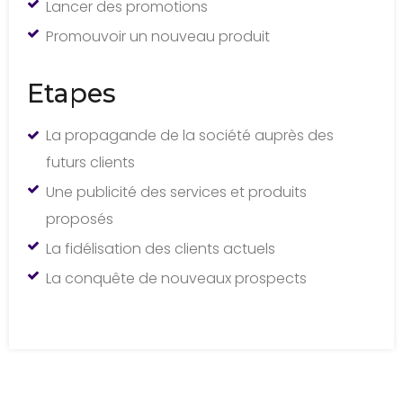
Lancer des promotions
Promouvoir un nouveau produit
Etapes
La propagande de la société auprès des
futurs clients
Une publicité des services et produits
proposés
La fidélisation des clients actuels
La conquête de nouveaux prospects