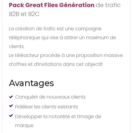
Pack Great Files Génération
de trafic
B2B et B2C
La création de trafic est une campagne
téléphonique qui vise à attirer un maximum de
clients.
Le téléacteur procède à une proposition massive
d’offres et d’invitations dans cet objectif.
Avantages
Conquérir de nouveaux clients
Fidéliser les clients existants
Développer la notoriété et l’image de
marque