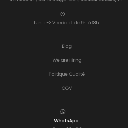
Lundi -> Vendredi de 9h à 18h
Blog
We are Hiring
Politique Qualité
CGV
WhatsApp