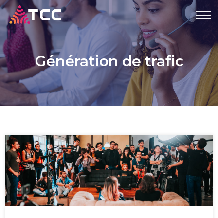
Génération de trafic