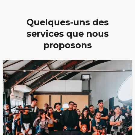
Quelques-uns des
services que nous
proposons