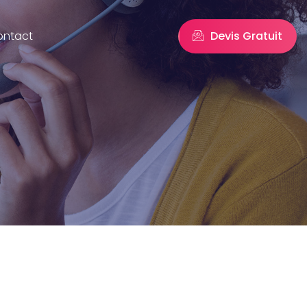
Devis Gratuit
ontact