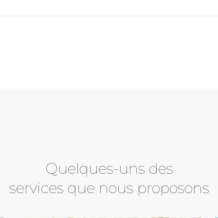
Quelques-uns des
services que nous proposons