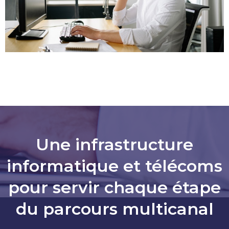
Une infrastructure
informatique et télécoms
pour servir chaque étape
du parcours multicanal