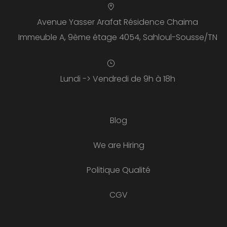
Avenue Yasser Arafat Résidence Chaima
Immeuble A, 9ème étage 4054, Sahloul-Sousse/TN
Lundi -> Vendredi de 9h à 18h
Blog
We are Hiring
Politique Qualité
CGV