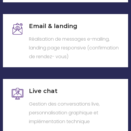
Email & landing
Réalisation de messages e-mailing,
landing page responsive (confirmation
de rendez- vous)
Live chat
Gestion des conversations live,
personnalisation graphique et
implémentation technique