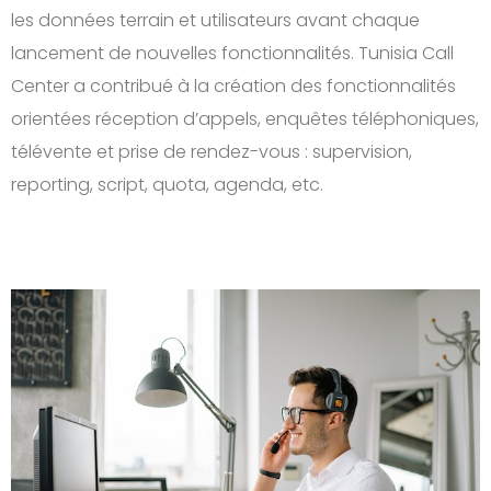
les données terrain et utilisateurs avant chaque
lancement de nouvelles fonctionnalités. Tunisia Call
Center a contribué à la création des fonctionnalités
orientées réception d’appels, enquêtes téléphoniques,
télévente et prise de rendez-vous : supervision,
reporting, script, quota, agenda, etc.