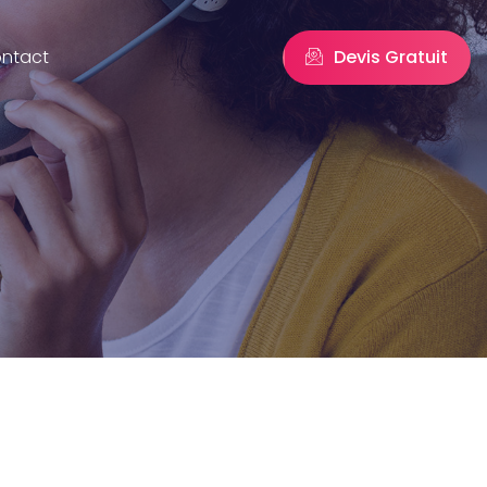
Devis Gratuit
ntact