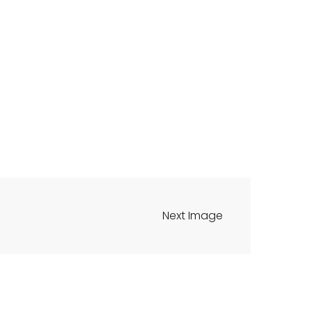
Next Image