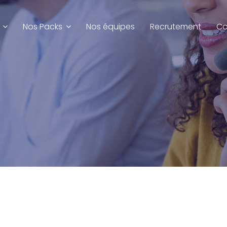
Nos Packs
Nos équipes
Recrutement
Co