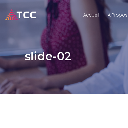
Accueil
A Propos
slide-02