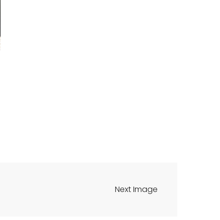
Next Image