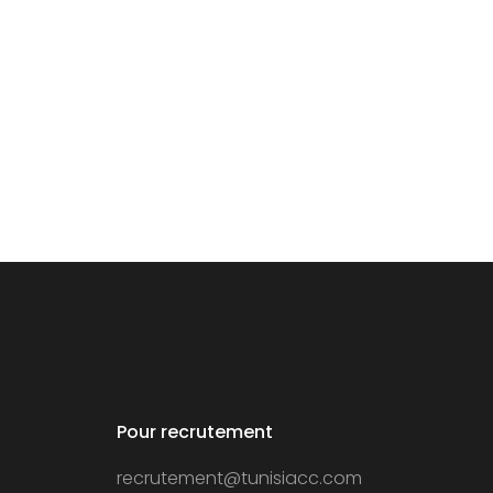
Pour recrutement
recrutement@tunisiacc.com