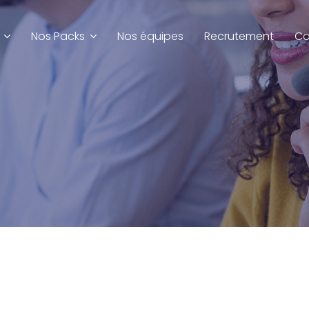
Nos Packs
Nos équipes
Recrutement
Co