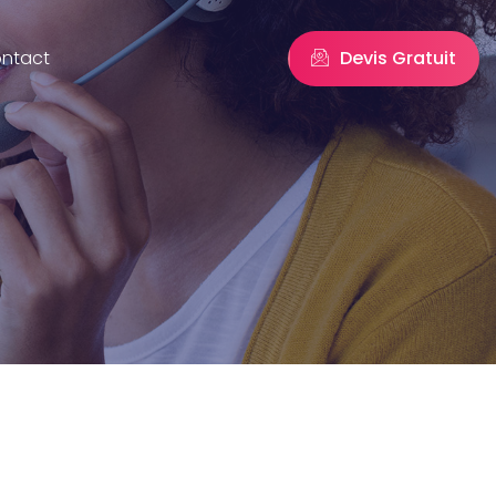
Devis Gratuit
ntact