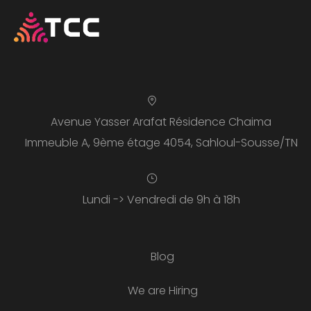
Avenue Yasser Arafat Résidence Chaima
Immeuble A, 9ème étage 4054, Sahloul-Sousse/TN
Lundi -> Vendredi de 9h à 18h
Blog
We are Hiring