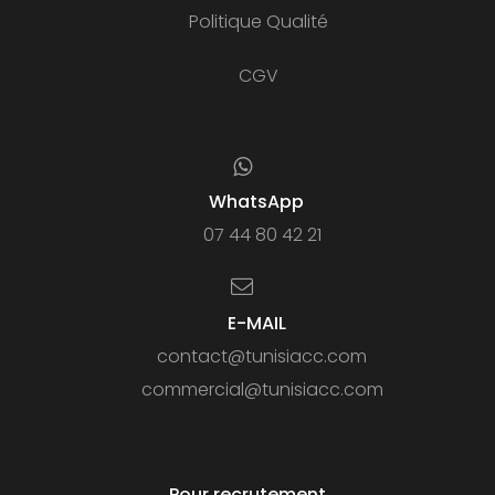
Politique Qualité
CGV
WhatsApp
07 44 80 42 21
E-MAIL
contact@tunisiacc.com
commercial@tunisiacc.com
Pour recrutement