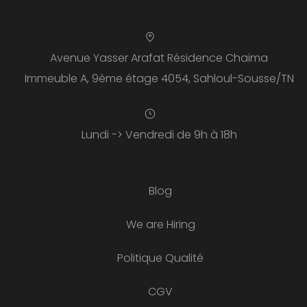
Avenue Yasser Arafat Résidence Chaima
Immeuble A, 9ème étage 4054, Sahloul-Sousse/TN
Lundi -> Vendredi de 9h à 18h
Blog
We are Hiring
Politique Qualité
CGV