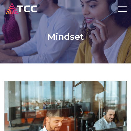
Mindset