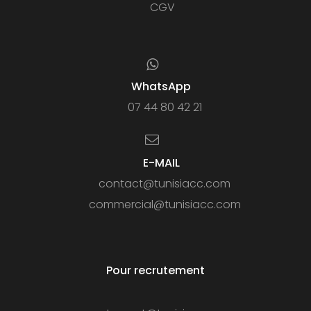
CGV
WhatsApp
07 44 80 42 21
E-MAIL
contact@tunisiacc.com
commercial@tunisiacc.com
Pour recrutement