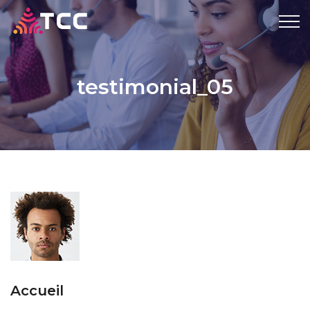
testimonial_05
Accueil