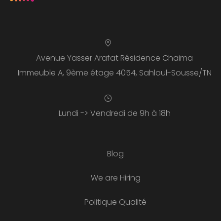
Avenue Yasser Arafat Résidence Chaima
Immeuble A, 9ème étage 4054, Sahloul-Sousse/TN
Lundi -> Vendredi de 9h à 18h
Blog
We are Hiring
Politique Qualité